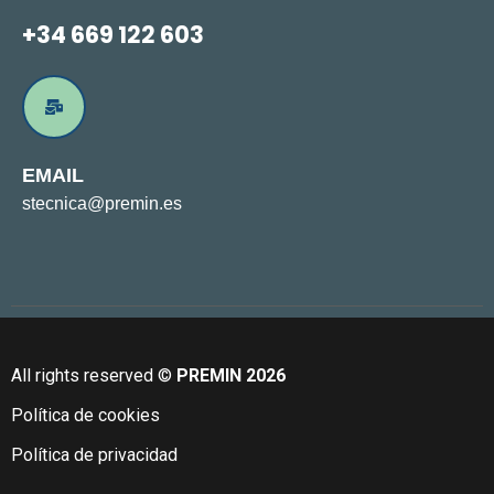
+34 669 122 603
EMAIL
stecnica@premin.es
All rights reserved ©
PREMIN 2026
Política de cookies
Política de privacidad