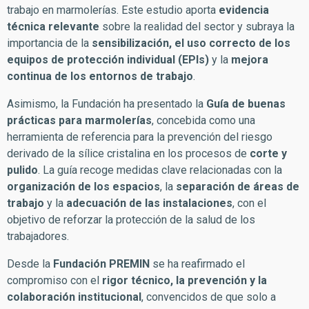
trabajo en marmolerías. Este estudio aporta
evidencia
técnica relevante
sobre la realidad del sector y subraya la
importancia de la
sensibilización, el uso correcto de los
equipos de protección individual (EPIs)
y la
mejora
continua de los entornos de trabajo
.
Asimismo, la Fundación ha presentado la
Guía de buenas
prácticas para marmolerías
, concebida como una
herramienta de referencia para la prevención del riesgo
derivado de la sílice cristalina en los procesos de
corte y
pulido
. La guía recoge medidas clave relacionadas con la
organización de los espacios
, la
separación de áreas de
trabajo
y la
adecuación de las instalaciones
, con el
objetivo de reforzar la protección de la salud de los
trabajadores.
Desde la
Fundación PREMIN
se ha reafirmado el
compromiso con el
rigor técnico, la prevención y la
colaboración institucional
, convencidos de que solo a