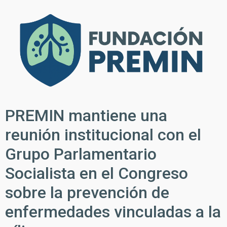
PREMIN mantiene una
reunión institucional con el
Grupo Parlamentario
Socialista en el Congreso
sobre la prevención de
enfermedades vinculadas a la