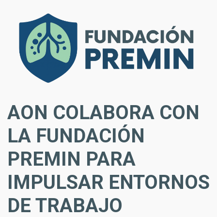
AON COLABORA CON
LA FUNDACIÓN
PREMIN PARA
IMPULSAR ENTORNOS
DE TRABAJO