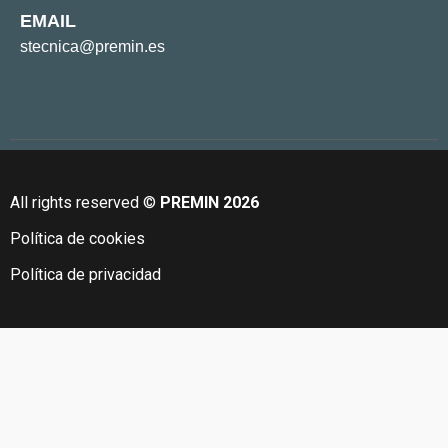
EMAIL
stecnica@premin.es
All rights reserved ©
PREMIN 2026
Política de cookies
Política de privacidad