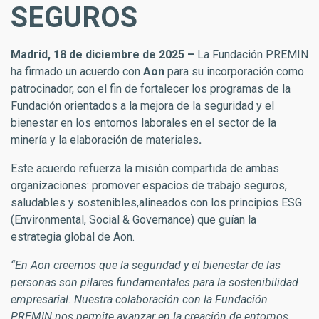
SEGUROS
Madrid, 18 de diciembre de 2025 –
La Fundación PREMIN
ha firmado un acuerdo con
Aon
para su incorporación como
patrocinador, con el fin de fortalecer los programas de la
Fundación orientados a la mejora de la seguridad y el
bienestar en los entornos laborales en el sector de la
minería y la elaboración de materiales
.
Este acuerdo refuerza la misión compartida de ambas
organizaciones: promover espacios de trabajo seguros,
saludables y sostenibles,alineados con los principios ESG
(Environmental, Social & Governance) que guían la
estrategia global de Aon.
“En Aon creemos que la seguridad y el bienestar de las
personas son pilares fundamentales para la sostenibilidad
empresarial. Nuestra colaboración con la Fundación
PREMIN nos permite avanzar en la creación de entornos