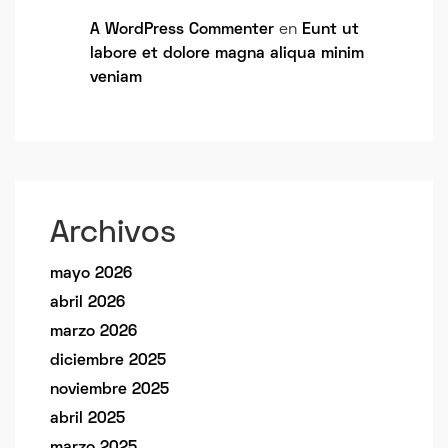
A WordPress Commenter
en
Eunt ut
labore et dolore magna aliqua minim
veniam
Archivos
mayo 2026
abril 2026
marzo 2026
diciembre 2025
noviembre 2025
abril 2025