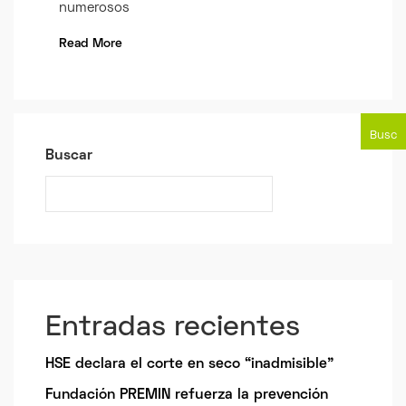
numerosos
Read More
Busc
Buscar
ar
Entradas recientes
HSE declara el corte en seco “inadmisible”
Fundación PREMIN refuerza la prevención