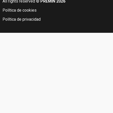
All rights reserved ©
PREMIN 2026
Política de cookies
Política de privacidad