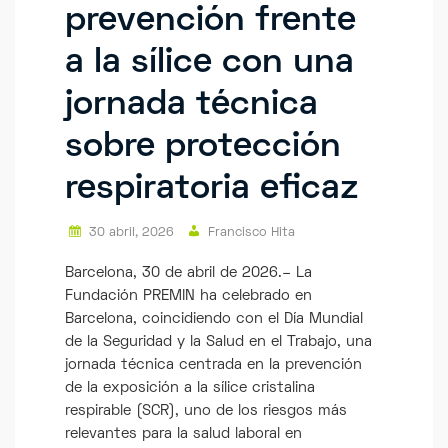
prevención frente
a la sílice con una
jornada técnica
sobre protección
respiratoria eficaz
30 abril, 2026
Francisco Hita
Barcelona, 30 de abril de 2026.– La
Fundación PREMIN ha celebrado en
Barcelona, coincidiendo con el Día Mundial
de la Seguridad y la Salud en el Trabajo, una
jornada técnica centrada en la prevención
de la exposición a la sílice cristalina
respirable (SCR), uno de los riesgos más
relevantes para la salud laboral en