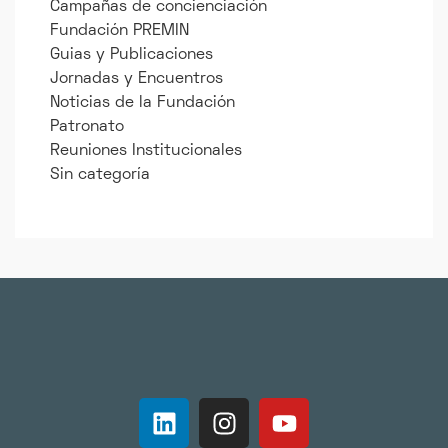
Campañas de concienciación
Fundación PREMIN
Guias y Publicaciones
Jornadas y Encuentros
Noticias de la Fundación
Patronato
Reuniones Institucionales
Sin categoría