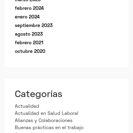
marzo 2025
febrero 2024
enero 2024
septiembre 2023
agosto 2023
febrero 2021
octubre 2020
Categorías
Actualidad
Actualidad en Salud Laboral
Alianzas y Colaboraciones
Buenas prácticas en el trabajo