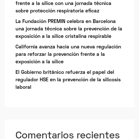
frente a la sílice con una jornada técnica
sobre protección respiratoria eficaz
La Fundación PREMIN celebra en Barcelona
una jornada técnica sobre la prevención de la
exposición a la sílice cristalina respirable
California avanza hacia una nueva regulación
para reforzar la prevención frente a la
exposición a la sílice
El Gobierno británico refuerza el papel del
regulador HSE en la prevención de la silicosis
laboral
Comentarios recientes