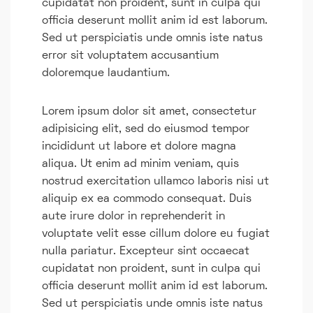
cupidatat non proident, sunt in culpa qui
officia deserunt mollit anim id est laborum.
Sed ut perspiciatis unde omnis iste natus
error sit voluptatem accusantium
doloremque laudantium.
Lorem ipsum dolor sit amet, consectetur
adipisicing elit, sed do eiusmod tempor
incididunt ut labore et dolore magna
aliqua. Ut enim ad minim veniam, quis
nostrud exercitation ullamco laboris nisi ut
aliquip ex ea commodo consequat. Duis
aute irure dolor in reprehenderit in
voluptate velit esse cillum dolore eu fugiat
nulla pariatur. Excepteur sint occaecat
cupidatat non proident, sunt in culpa qui
officia deserunt mollit anim id est laborum.
Sed ut perspiciatis unde omnis iste natus