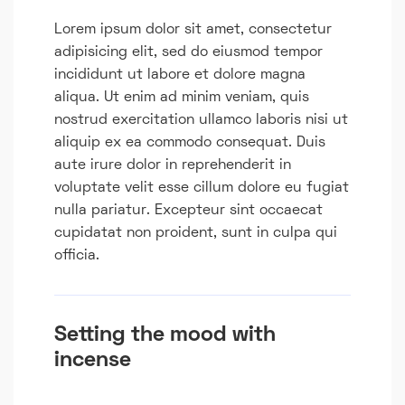
Lorem ipsum dolor sit amet, consectetur
adipisicing elit, sed do eiusmod tempor
incididunt ut labore et dolore magna
aliqua. Ut enim ad minim veniam, quis
nostrud exercitation ullamco laboris nisi ut
aliquip ex ea commodo consequat. Duis
aute irure dolor in reprehenderit in
voluptate velit esse cillum dolore eu fugiat
nulla pariatur. Excepteur sint occaecat
cupidatat non proident, sunt in culpa qui
officia.
Setting the mood with
incense