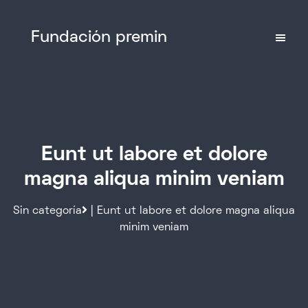
Fundación premin
Eunt ut labore et dolore
magna aliqua minim veniam
Sin categoría
| Eunt ut labore et dolore magna aliqua
minim veniam