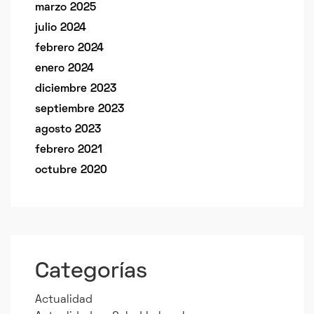
marzo 2025
julio 2024
febrero 2024
enero 2024
diciembre 2023
septiembre 2023
agosto 2023
febrero 2021
octubre 2020
Categorías
Actualidad