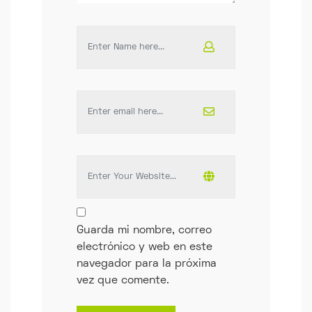
Guarda mi nombre, correo
electrónico y web en este
navegador para la próxima
vez que comente.