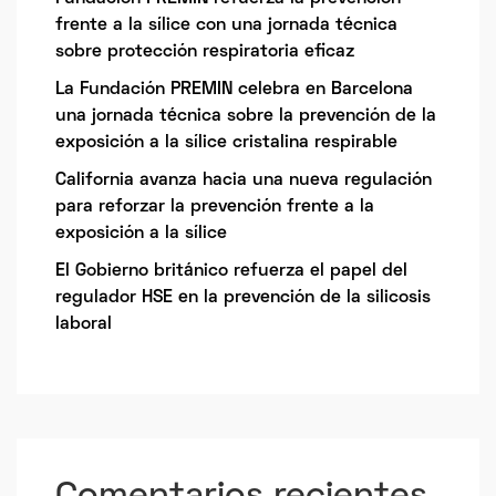
frente a la sílice con una jornada técnica
sobre protección respiratoria eficaz
La Fundación PREMIN celebra en Barcelona
una jornada técnica sobre la prevención de la
exposición a la sílice cristalina respirable
California avanza hacia una nueva regulación
para reforzar la prevención frente a la
exposición a la sílice
El Gobierno británico refuerza el papel del
regulador HSE en la prevención de la silicosis
laboral