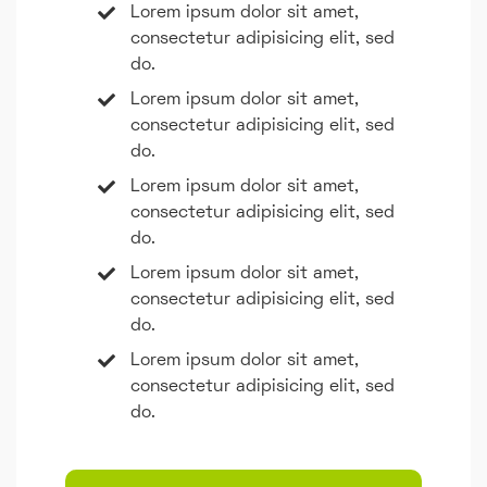
Lorem ipsum dolor sit amet,
consectetur adipisicing elit, sed
do.
Lorem ipsum dolor sit amet,
consectetur adipisicing elit, sed
do.
Lorem ipsum dolor sit amet,
consectetur adipisicing elit, sed
do.
Lorem ipsum dolor sit amet,
consectetur adipisicing elit, sed
do.
Lorem ipsum dolor sit amet,
consectetur adipisicing elit, sed
do.