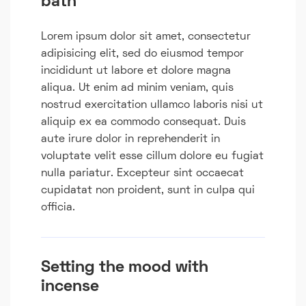
bath
Lorem ipsum dolor sit amet, consectetur
adipisicing elit, sed do eiusmod tempor
incididunt ut labore et dolore magna
aliqua. Ut enim ad minim veniam, quis
nostrud exercitation ullamco laboris nisi ut
aliquip ex ea commodo consequat. Duis
aute irure dolor in reprehenderit in
voluptate velit esse cillum dolore eu fugiat
nulla pariatur. Excepteur sint occaecat
cupidatat non proident, sunt in culpa qui
officia.
Setting the mood with
incense