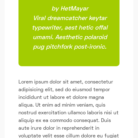
by HetMayar
Viral dreamcatcher keytar
typewriter, aest hetic offal
umami. Aesthetic polaroid
pug pitchfork post-ironic.
Lorem ipsum dolor sit amet, consectetur
adipisicing elit, sed do eiusmod tempor
incididunt ut labore et dolore magna
aliqua. Ut enim ad minim veniam, quis
nostrud exercitation ullamco laboris nisi ut
aliquip ex ea commodo consequat. Duis
aute irure dolor in reprehenderit in
voluptate velit esse cillum dolore eu fugiat