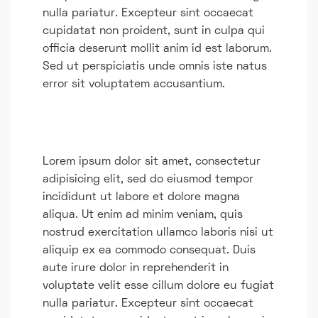
nulla pariatur. Excepteur sint occaecat
cupidatat non proident, sunt in culpa qui
officia deserunt mollit anim id est laborum.
Sed ut perspiciatis unde omnis iste natus
error sit voluptatem accusantium.
Lorem ipsum dolor sit amet, consectetur
adipisicing elit, sed do eiusmod tempor
incididunt ut labore et dolore magna
aliqua. Ut enim ad minim veniam, quis
nostrud exercitation ullamco laboris nisi ut
aliquip ex ea commodo consequat. Duis
aute irure dolor in reprehenderit in
voluptate velit esse cillum dolore eu fugiat
nulla pariatur. Excepteur sint occaecat