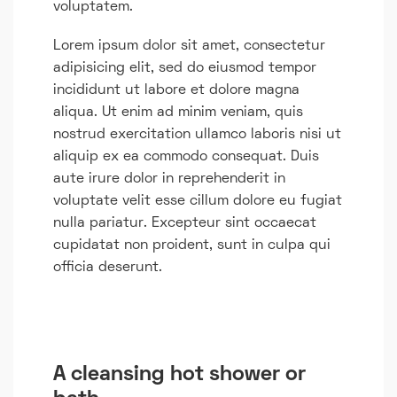
voluptatem.
Lorem ipsum dolor sit amet, consectetur
adipisicing elit, sed do eiusmod tempor
incididunt ut labore et dolore magna
aliqua. Ut enim ad minim veniam, quis
nostrud exercitation ullamco laboris nisi ut
aliquip ex ea commodo consequat. Duis
aute irure dolor in reprehenderit in
voluptate velit esse cillum dolore eu fugiat
nulla pariatur. Excepteur sint occaecat
cupidatat non proident, sunt in culpa qui
officia deserunt.
A cleansing hot shower or