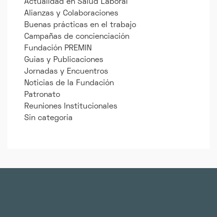
Actualidad en Salud Laboral
Alianzas y Colaboraciones
Buenas prácticas en el trabajo
Campañas de concienciación
Fundación PREMIN
Guias y Publicaciones
Jornadas y Encuentros
Noticias de la Fundación
Patronato
Reuniones Institucionales
Sin categoría