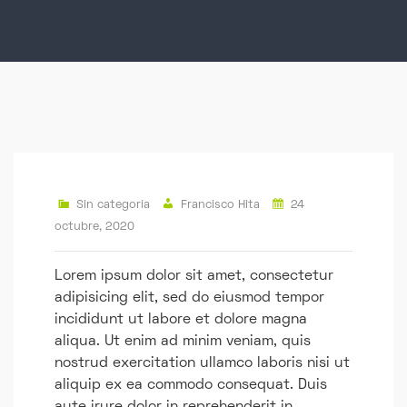
Sin categoría
Francisco Hita
24
octubre, 2020
Lorem ipsum dolor sit amet, consectetur
adipisicing elit, sed do eiusmod tempor
incididunt ut labore et dolore magna
aliqua. Ut enim ad minim veniam, quis
nostrud exercitation ullamco laboris nisi ut
aliquip ex ea commodo consequat. Duis