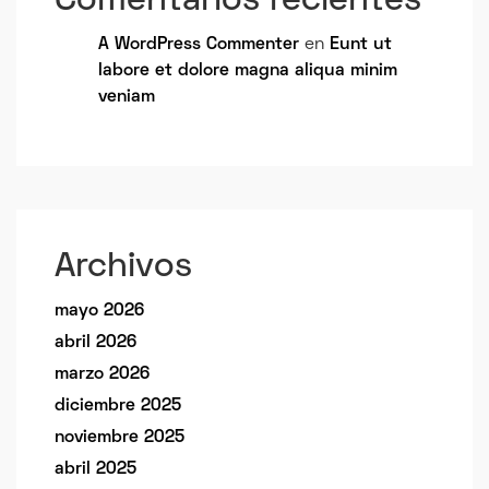
Comentarios recientes
A WordPress Commenter
en
Eunt ut
labore et dolore magna aliqua minim
veniam
Archivos
mayo 2026
abril 2026
marzo 2026
diciembre 2025
noviembre 2025
abril 2025