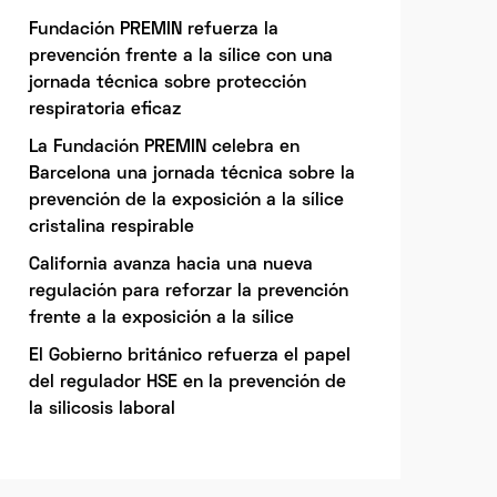
Fundación PREMIN refuerza la
prevención frente a la sílice con una
jornada técnica sobre protección
respiratoria eficaz
La Fundación PREMIN celebra en
Barcelona una jornada técnica sobre la
prevención de la exposición a la sílice
cristalina respirable
California avanza hacia una nueva
regulación para reforzar la prevención
frente a la exposición a la sílice
El Gobierno británico refuerza el papel
del regulador HSE en la prevención de
la silicosis laboral