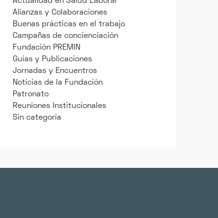
Actualidad en Salud Laboral
Alianzas y Colaboraciones
Buenas prácticas en el trabajo
Campañas de concienciación
Fundación PREMIN
Guias y Publicaciones
Jornadas y Encuentros
Noticias de la Fundación
Patronato
Reuniones Institucionales
Sin categoría