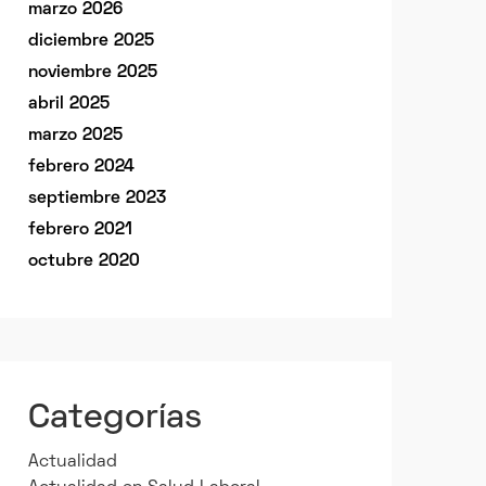
marzo 2026
diciembre 2025
noviembre 2025
abril 2025
marzo 2025
febrero 2024
septiembre 2023
febrero 2021
octubre 2020
Categorías
Actualidad