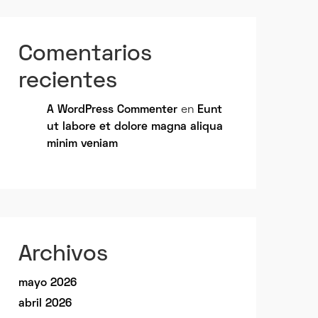
Comentarios
recientes
A WordPress Commenter
en
Eunt
ut labore et dolore magna aliqua
minim veniam
Archivos
mayo 2026
abril 2026