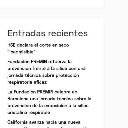
Entradas recientes
HSE declara el corte en seco
“inadmisible”
Fundación PREMIN refuerza la
prevención frente a la sílice con una
jornada técnica sobre protección
respiratoria eficaz
La Fundación PREMIN celebra en
Barcelona una jornada técnica sobre la
prevención de la exposición a la sílice
cristalina respirable
California avanza hacia una nueva