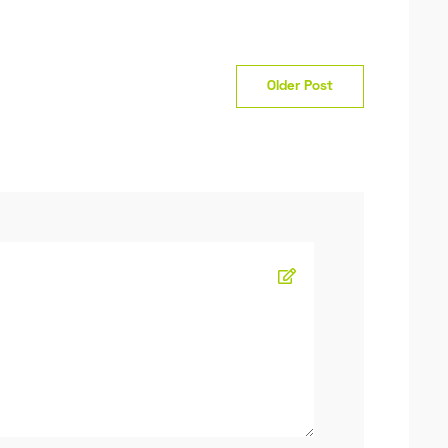
Older Post