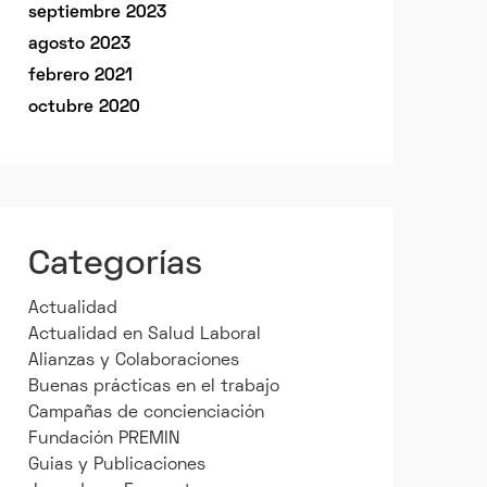
septiembre 2023
agosto 2023
febrero 2021
octubre 2020
Categorías
Actualidad
Actualidad en Salud Laboral
Alianzas y Colaboraciones
Buenas prácticas en el trabajo
Campañas de concienciación
Fundación PREMIN
Guias y Publicaciones