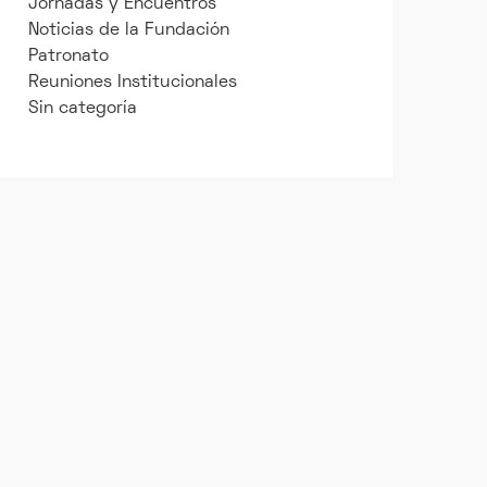
Jornadas y Encuentros
Noticias de la Fundación
Patronato
Reuniones Institucionales
Sin categoría