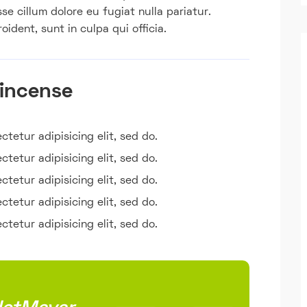
sse cillum dolore eu fugiat nulla pariatur.
ident, sunt in culpa qui officia.
 incense
tetur adipisicing elit, sed do.
tetur adipisicing elit, sed do.
tetur adipisicing elit, sed do.
tetur adipisicing elit, sed do.
tetur adipisicing elit, sed do.