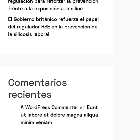
regulación para reforzar la prevención
frente a la exposición a la sílice
El Gobierno británico refuerza el papel
del regulador HSE en la prevención de
la silicosis laboral
Comentarios
recientes
A WordPress Commenter
en
Eunt
ut labore et dolore magna aliqua
minim veniam