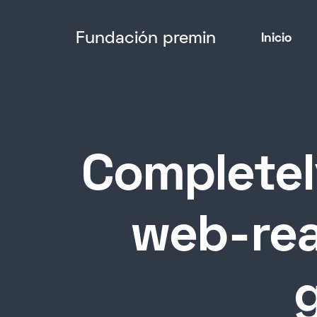
Fundación premin
Inicio
Completel
web-rea