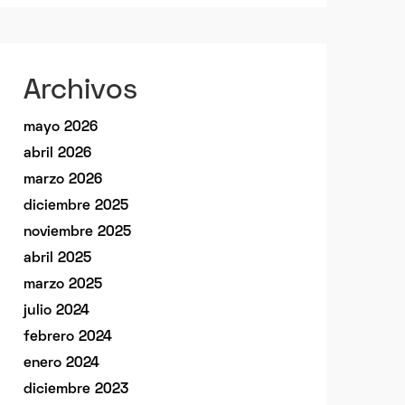
Archivos
mayo 2026
abril 2026
marzo 2026
diciembre 2025
noviembre 2025
abril 2025
marzo 2025
julio 2024
febrero 2024
enero 2024
diciembre 2023