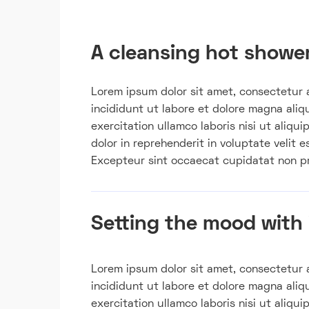
A cleansing hot shower
Lorem ipsum dolor sit amet, consectetur 
incididunt ut labore et dolore magna aliq
exercitation ullamco laboris nisi ut aliq
dolor in reprehenderit in voluptate velit e
Excepteur sint occaecat cupidatat non pro
Setting the mood with
Lorem ipsum dolor sit amet, consectetur 
incididunt ut labore et dolore magna aliq
exercitation ullamco laboris nisi ut aliq