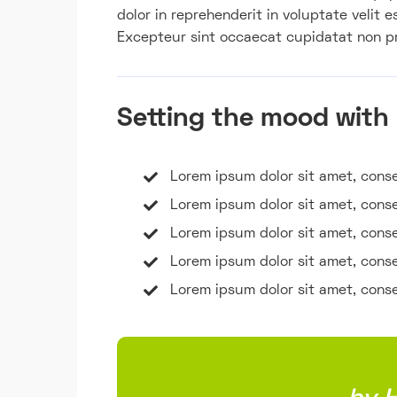
dolor in reprehenderit in voluptate velit e
Excepteur sint occaecat cupidatat non pro
Setting the mood with
Lorem ipsum dolor sit amet, consec
Lorem ipsum dolor sit amet, consec
Lorem ipsum dolor sit amet, consec
Lorem ipsum dolor sit amet, consec
Lorem ipsum dolor sit amet, consec