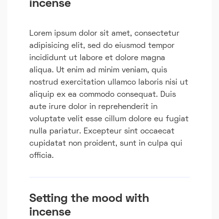
incense
Lorem ipsum dolor sit amet, consectetur
adipisicing elit, sed do eiusmod tempor
incididunt ut labore et dolore magna
aliqua. Ut enim ad minim veniam, quis
nostrud exercitation ullamco laboris nisi ut
aliquip ex ea commodo consequat. Duis
aute irure dolor in reprehenderit in
voluptate velit esse cillum dolore eu fugiat
nulla pariatur. Excepteur sint occaecat
cupidatat non proident, sunt in culpa qui
officia.
Setting the mood with
incense