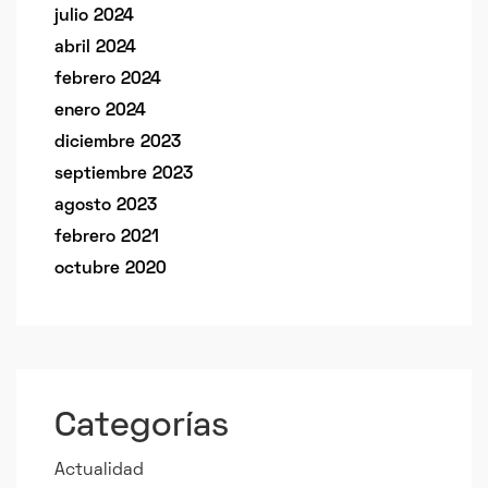
julio 2024
abril 2024
febrero 2024
enero 2024
diciembre 2023
septiembre 2023
agosto 2023
febrero 2021
octubre 2020
Categorías
Actualidad