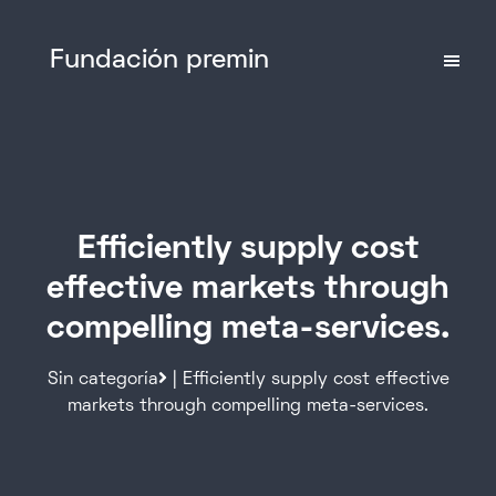
Fundación premin
Efficiently supply cost
effective markets through
compelling meta-services.
Sin categoría
| Efficiently supply cost effective
markets through compelling meta-services.