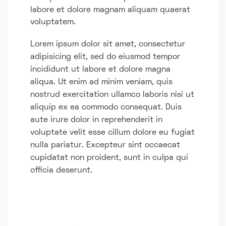
labore et dolore magnam aliquam quaerat
voluptatem.
Lorem ipsum dolor sit amet, consectetur
adipisicing elit, sed do eiusmod tempor
incididunt ut labore et dolore magna
aliqua. Ut enim ad minim veniam, quis
nostrud exercitation ullamco laboris nisi ut
aliquip ex ea commodo consequat. Duis
aute irure dolor in reprehenderit in
voluptate velit esse cillum dolore eu fugiat
nulla pariatur. Excepteur sint occaecat
cupidatat non proident, sunt in culpa qui
officia deserunt.