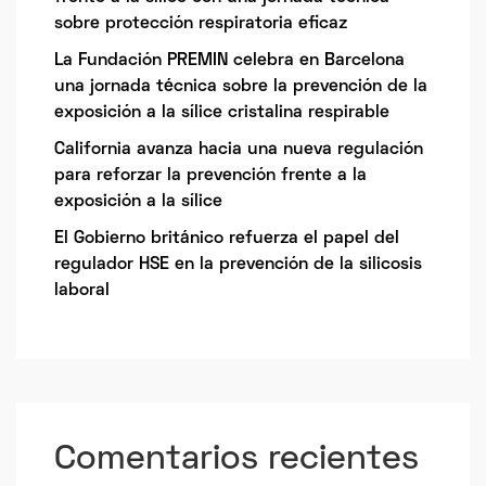
sobre protección respiratoria eficaz
La Fundación PREMIN celebra en Barcelona
una jornada técnica sobre la prevención de la
exposición a la sílice cristalina respirable
California avanza hacia una nueva regulación
para reforzar la prevención frente a la
exposición a la sílice
El Gobierno británico refuerza el papel del
regulador HSE en la prevención de la silicosis
laboral
Comentarios recientes