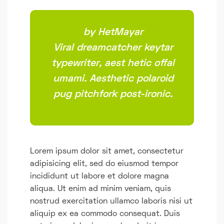
by HetMayar
Viral dreamcatcher keytar
typewriter, aest hetic offal
umami. Aesthetic polaroid
pug pitchfork post-ironic.
Lorem ipsum dolor sit amet, consectetur
adipisicing elit, sed do eiusmod tempor
incididunt ut labore et dolore magna
aliqua. Ut enim ad minim veniam, quis
nostrud exercitation ullamco laboris nisi ut
aliquip ex ea commodo consequat. Duis