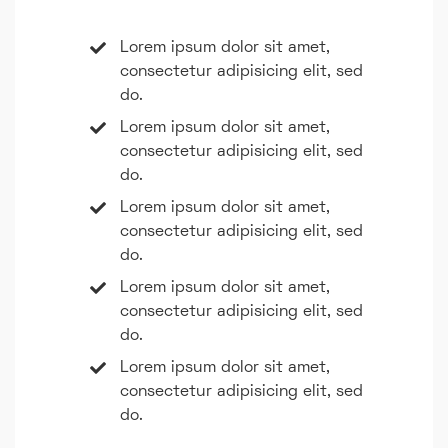
Lorem ipsum dolor sit amet,
consectetur adipisicing elit, sed
do.
Lorem ipsum dolor sit amet,
consectetur adipisicing elit, sed
do.
Lorem ipsum dolor sit amet,
consectetur adipisicing elit, sed
do.
Lorem ipsum dolor sit amet,
consectetur adipisicing elit, sed
do.
Lorem ipsum dolor sit amet,
consectetur adipisicing elit, sed
do.