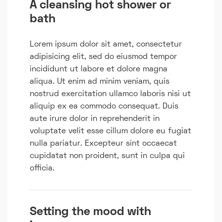
A cleansing hot shower or
bath
Lorem ipsum dolor sit amet, consectetur
adipisicing elit, sed do eiusmod tempor
incididunt ut labore et dolore magna
aliqua. Ut enim ad minim veniam, quis
nostrud exercitation ullamco laboris nisi ut
aliquip ex ea commodo consequat. Duis
aute irure dolor in reprehenderit in
voluptate velit esse cillum dolore eu fugiat
nulla pariatur. Excepteur sint occaecat
cupidatat non proident, sunt in culpa qui
officia.
Setting the mood with