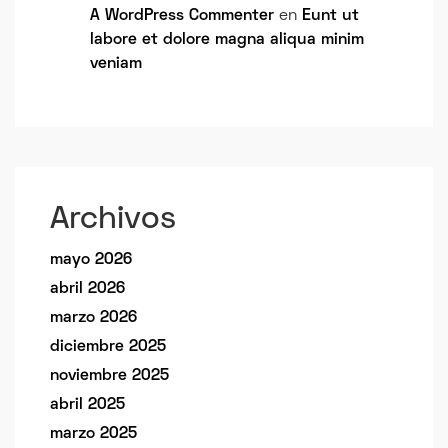
A WordPress Commenter
en
Eunt ut
labore et dolore magna aliqua minim
veniam
Archivos
mayo 2026
abril 2026
marzo 2026
diciembre 2025
noviembre 2025
abril 2025
marzo 2025