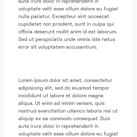
aute irure dolor in reprehenderit in
voluptate velit esse cillum dolore eu fugiat
nulla pariatur. Excepteur sint occaecat
cupidatat non proident, sunt in culpa qui
officia deserunt mollit anim id est laborum.
Sed ut perspiciatis unde omnis iste natus
error sit voluptatem accusantium.
Lorem ipsum dolor sit amet, consectetur
adipisicing elit, sed do eiusmod tempor
incididunt ut labore et dolore magna
aliqua. Ut enim ad minim veniam, quis
nostrud exercitation ullamco laboris nisi ut
aliquip ex ea commodo consequat. Duis
aute irure dolor in reprehenderit in
voluptate velit esse cillum dolore eu fugiat