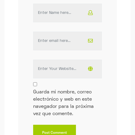
*
Name
*
Email
*
Website
*
Guarda mi nombre, correo
electrónico y web en este
navegador para la próxima
vez que comente.