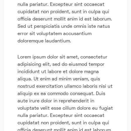
nulla pariatur. Excepteur sint occaecat
cupidatat non proident, sunt in culpa qui
officia deserunt mollit anim id est laborum.
Sed ut perspiciatis unde omnis iste natus
error sit voluptatem accusantium
doloremque laudantium.
Lorem ipsum dolor sit amet, consectetur
adipisicing elit, sed do eiusmod tempor
incididunt ut labore et dolore magna
aliqua. Ut enim ad minim veniam, quis
nostrud exercitation ullamco laboris nisi ut
aliquip ex ea commodo consequat. Duis
aute irure dolor in reprehenderit in
voluptate velit esse cillum dolore eu fugiat
nulla pariatur. Excepteur sint occaecat
cupidatat non proident, sunt in culpa qui
officia deserunt mollit anim id est laborum.